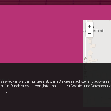
glich.
ysezwecken werden nur gesetzt, wenn Sie diese nachstehend auswählen 
errufen. Durch Auswahl von „Informationen zu Cookies und Datenschutz“ er
ärung.