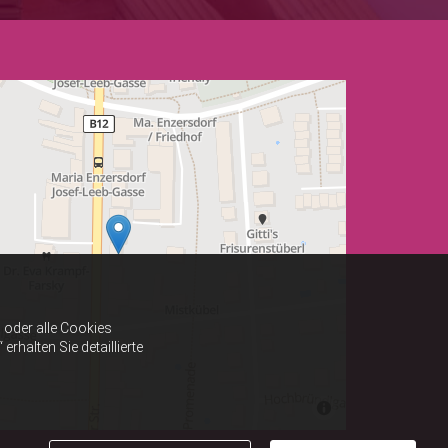
oder alle Cookies
halten Sie detaillierte