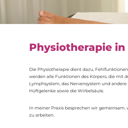
Physiotherapie in
Die Physiotherapie dient dazu, Fehlfunktion
werden alle Funktionen des Körpers, die mit 
Lymphsystem, das Nervensystem und andere Be
Hüftgelenke sowie die Wirbelsäule.
In meiner Praxis besprechen wir gemeinsam, 
zu arbeiten.