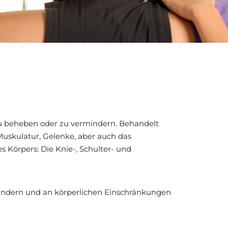
u beheben oder zu vermindern. Behandelt
uskulatur, Gelenke, aber auch das
Körpers: Die Knie-, Schulter- und
lindern und an körperlichen Einschränkungen